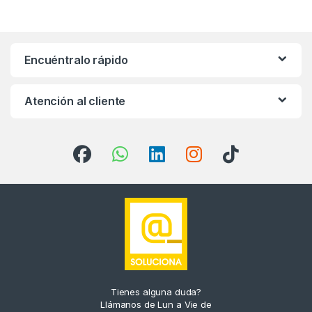
Encuéntralo rápido
Atención al cliente
Tienes alguna duda?
Llámanos de Lun a Vie de