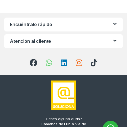
Encuéntralo rápido
Atención al cliente
Tienes alguna duda?
Llámanos de Lun a Vie de