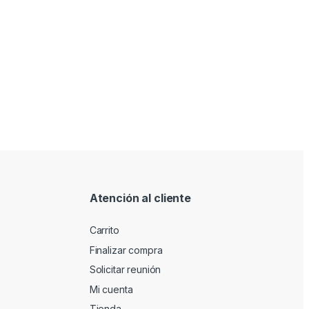
Atención al cliente
Carrito
Finalizar compra
Solicitar reunión
Mi cuenta
Tienda