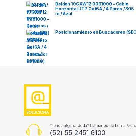
Belden 10GXW12 0061000 – Cable
Horizontal UTP Cat6A / 4 Pares / 305
m / Azul
Posicionamiento en Buscadores (SEO
Tienes alguna duda? Llámanos de Lun a Vie 
(52) 55 2451 6100