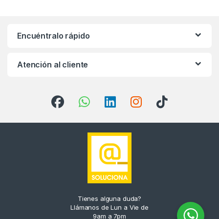
Encuéntralo rápido
Atención al cliente
Tienes alguna duda?
Llámanos de Lun a Vie de
9am a 7pm