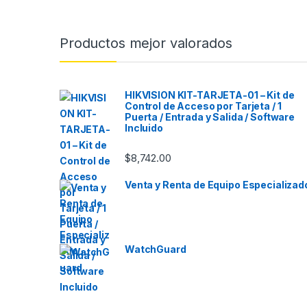
Productos mejor valorados
HIKVISION KIT-TARJETA-01 – Kit de
Control de Acceso por Tarjeta / 1
Puerta / Entrada y Salida / Software
Incluido
$
8,742.00
Venta y Renta de Equipo Especializad
WatchGuard