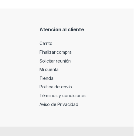
Atención al cliente
Carrito
Finalizar compra
Solicitar reunión
Mi cuenta
Tienda
Política de envío
Términos y condiciones
Aviso de Privacidad