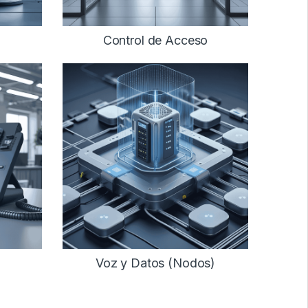
Control de Acceso
Voz y Datos (Nodos)