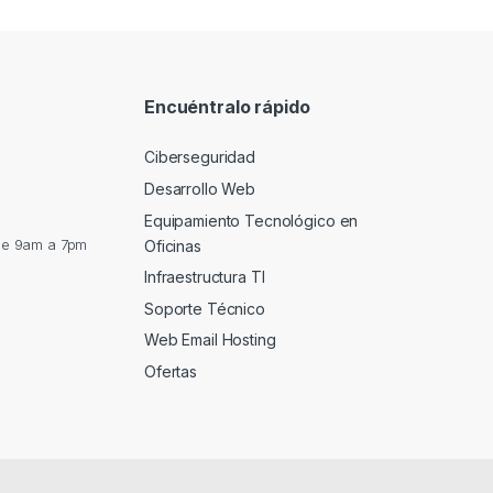
Encuéntralo rápido
Ciberseguridad
Desarrollo Web
Equipamiento Tecnológico en
de 9am a 7pm
Oficinas
Infraestructura TI
Soporte Técnico
Web Email Hosting
Ofertas