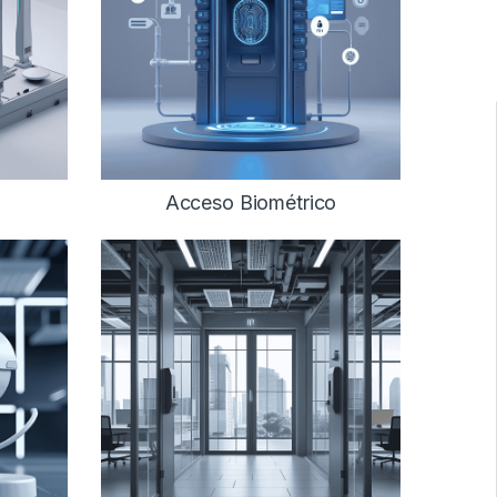
Acceso Biométrico