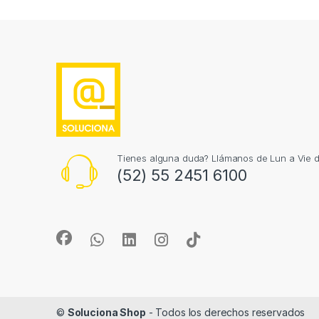
Tienes alguna duda? Llámanos de Lun a Vie 
(52) 55 2451 6100
©
Soluciona Shop
- Todos los derechos reservados