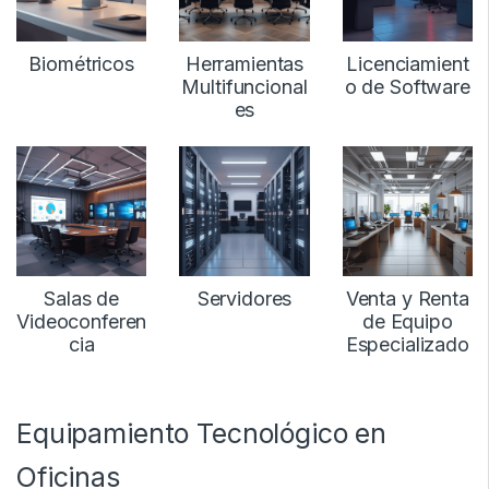
Biométricos
Herramientas
Licenciamient
Multifuncional
o de Software
es
Salas de
Servidores
Venta y Renta
Videoconferen
de Equipo
cia
Especializado
Equipamiento Tecnológico en
Oficinas