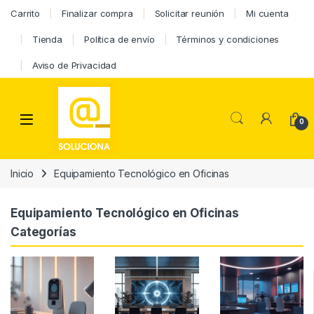
Carrito
Finalizar compra
Solicitar reunión
Mi cuenta
Tienda
Política de envío
Términos y condiciones
Aviso de Privacidad
0
Inicio
Equipamiento Tecnológico en Oficinas
Equipamiento Tecnológico en Oficinas
Categorías