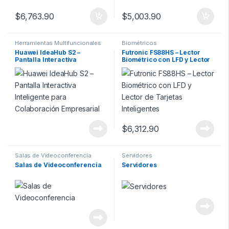
$
6,763.90
$
5,003.90
Herramientas Multifuncionales
Biométricos
Huawei IdeaHub S2 –
Futronic FS88HS – Lector
Pantalla Interactiva
Biométrico con LFD y Lector
Inteligente para
de Tarjetas Inteligentes
Colaboración Empresarial
$
6,312.90
Salas de Videoconferencia
Servidores
Salas de Videoconferencia
Servidores