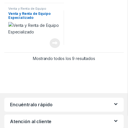
Venta y Renta de Equipo
Especializado
Venta y Renta de Equipo
Especializado
Mostrando todos los 9 resultados
Encuéntralo rápido
Atención al cliente