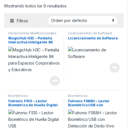
Mostrando todos los 9 resultados
Filtros
Herramientas Multifuncionales
Licenciamiento de Software
MagicHub H3C – Pantalla
Licenciamiento de Software
Interactiva Inteligente 8K
para Espacios Corporativos
y Educativos
Biométricos
Biométricos
Futronic FS10 – Lector
Futronic FS88H – Lector
Biométrico de Huella Digital
Biométrico USB con
USB
Detección de Dedo Vivo