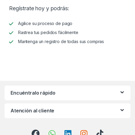
Regístrate hoy y podrás:
Agilice su proceso de pago
Rastrea tus pedidos fácilmente
Mantenga un registro de todas sus compras
Encuéntralo rápido
Atención al cliente