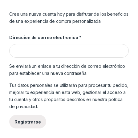
Cree una nueva cuenta hoy para disfrutar de los beneficios
de una experiencia de compra personalizada.
Obligatorio
Dirección de correo electrónico
*
Se enviará un enlace a tu dirección de correo electrónico
para establecer una nueva contraseña.
Tus datos personales se utilizarán para procesar tu pedido,
mejorar tu experiencia en esta web, gestionar el acceso a
tu cuenta y otros propósitos descritos en nuestra
política
de privacidad
.
Registrarse