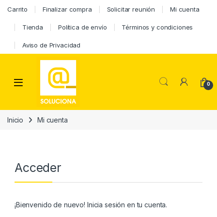
Carrito
Finalizar compra
Solicitar reunión
Mi cuenta
Tienda
Política de envío
Términos y condiciones
Aviso de Privacidad
0
Inicio
Mi cuenta
Acceder
¡Bienvenido de nuevo! Inicia sesión en tu cuenta.