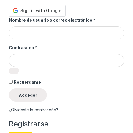
Obligatorio
Nombre de usuario o correo electrónico
*
Obligatorio
Contraseña
*
Recuérdame
Acceder
¿Olvidaste la contraseña?
Registrarse