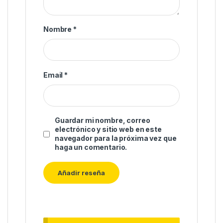
Nombre
*
Email
*
Guardar mi nombre, correo
electrónico y sitio web en este
navegador para la próxima vez que
haga un comentario.