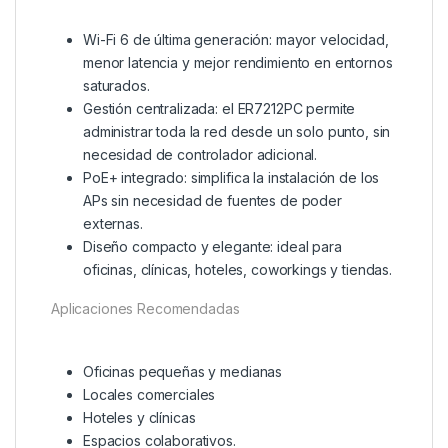
Wi-Fi 6 de última generación: mayor velocidad,
menor latencia y mejor rendimiento en entornos
saturados.
Gestión centralizada: el ER7212PC permite
administrar toda la red desde un solo punto, sin
necesidad de controlador adicional.
PoE+ integrado: simplifica la instalación de los
APs sin necesidad de fuentes de poder
externas.
Diseño compacto y elegante: ideal para
oficinas, clínicas, hoteles, coworkings y tiendas.
Aplicaciones Recomendadas
Oficinas pequeñas y medianas
Locales comerciales
Hoteles y clínicas
Espacios colaborativos.