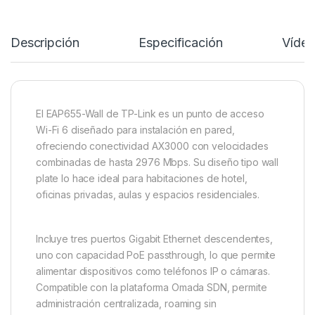
Descripción
Especificación
Víde
El EAP655-Wall de TP-Link es un punto de acceso
Wi-Fi 6 diseñado para instalación en pared,
ofreciendo conectividad AX3000 con velocidades
combinadas de hasta 2976 Mbps. Su diseño tipo wall
plate lo hace ideal para habitaciones de hotel,
oficinas privadas, aulas y espacios residenciales.
Incluye tres puertos Gigabit Ethernet descendentes,
uno con capacidad PoE passthrough, lo que permite
alimentar dispositivos como teléfonos IP o cámaras.
Compatible con la plataforma Omada SDN, permite
administración centralizada, roaming sin