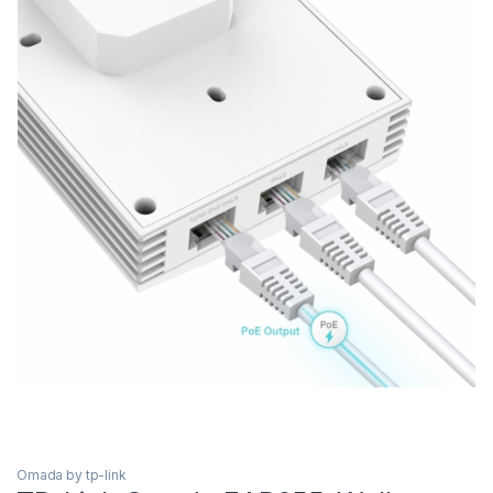
Omada by tp-link