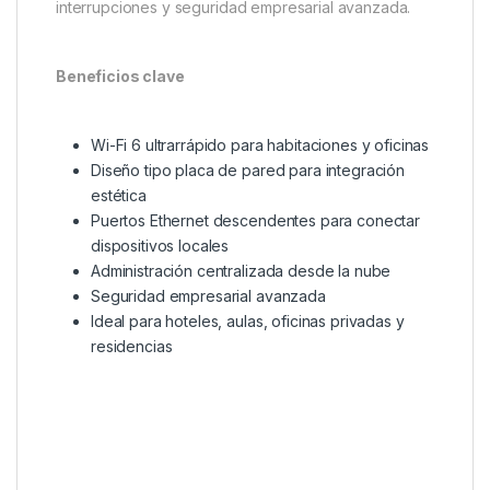
interrupciones y seguridad empresarial avanzada.
Beneficios clave
Wi-Fi 6 ultrarrápido para habitaciones y oficinas
Diseño tipo placa de pared para integración
estética
Puertos Ethernet descendentes para conectar
dispositivos locales
Administración centralizada desde la nube
Seguridad empresarial avanzada
Ideal para hoteles, aulas, oficinas privadas y
residencias