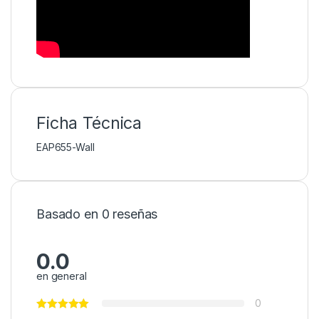
Ficha Técnica
EAP655-Wall
Basado en 0 reseñas
0.0
en general
0