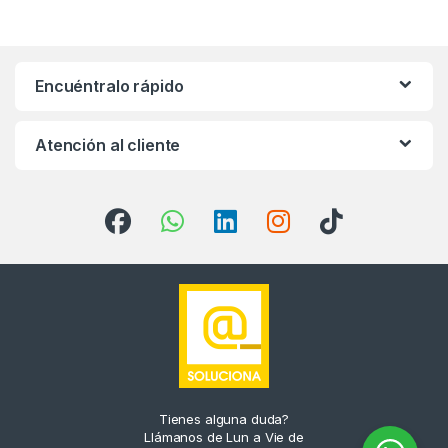
Encuéntralo rápido
Atención al cliente
Tienes alguna duda?
Llámanos de Lun a Vie de