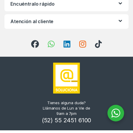
Encuéntralo rápido
Atención al cliente
Tienes alguna duda?
Llámanos de Lun a Vie de
9am a 7pm
(52) 55 2451 6100