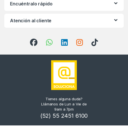
Encuéntralo rápido
Atención al cliente
Tienes alguna duda?
Llámanos de Lun a Vie de
9am a 7pm
(52) 55 2451 6100