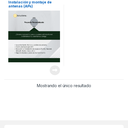
Instalación y montaje de
antenas (APs)
Mostrando el único resultado