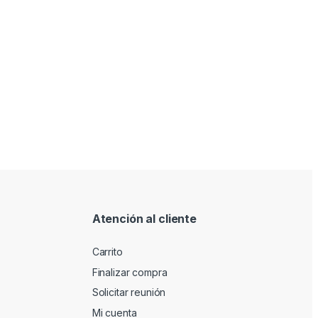
Atención al cliente
Carrito
Finalizar compra
Solicitar reunión
Mi cuenta