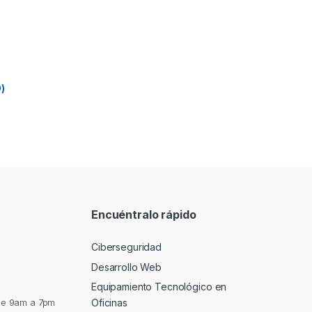
)
Encuéntralo rápido
Ciberseguridad
Desarrollo Web
Equipamiento Tecnológico en
de 9am a 7pm
Oficinas