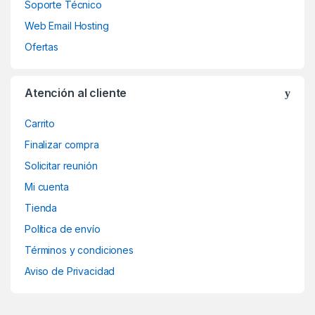
Soporte Técnico
Web Email Hosting
Ofertas
Atención al cliente
Carrito
Finalizar compra
Solicitar reunión
Mi cuenta
Tienda
Política de envío
Términos y condiciones
Aviso de Privacidad