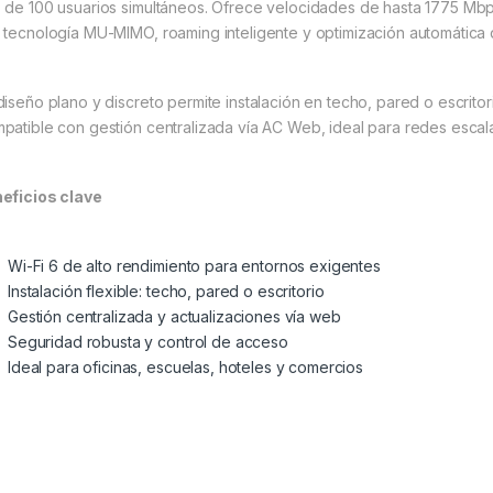
 de 100 usuarios simultáneos. Ofrece velocidades de hasta 1775 M
 tecnología MU-MIMO, roaming inteligente y optimización automática 
diseño plano y discreto permite instalación en techo, pared o escritor
patible con gestión centralizada vía AC Web, ideal para redes escal
eficios clave
Wi-Fi 6 de alto rendimiento para entornos exigentes
Instalación flexible: techo, pared o escritorio
Gestión centralizada y actualizaciones vía web
Seguridad robusta y control de acceso
Ideal para oficinas, escuelas, hoteles y comercios