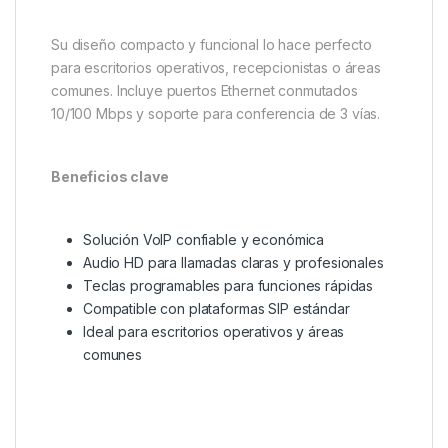
Su diseño compacto y funcional lo hace perfecto
para escritorios operativos, recepcionistas o áreas
comunes. Incluye puertos Ethernet conmutados
10/100 Mbps y soporte para conferencia de 3 vías.
Beneficios clave
Solución VoIP confiable y económica
Audio HD para llamadas claras y profesionales
Teclas programables para funciones rápidas
Compatible con plataformas SIP estándar
Ideal para escritorios operativos y áreas
comunes