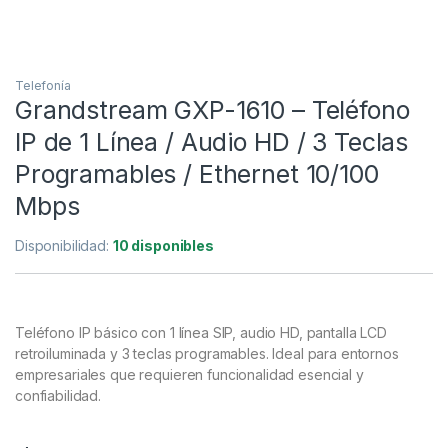
Telefonía
Grandstream GXP-1610 – Teléfono
IP de 1 Línea / Audio HD / 3 Teclas
Programables / Ethernet 10/100
Mbps
Disponibilidad:
10 disponibles
Teléfono IP básico con 1 línea SIP, audio HD, pantalla LCD
retroiluminada y 3 teclas programables. Ideal para entornos
empresariales que requieren funcionalidad esencial y
confiabilidad.