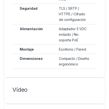
Seguridad
TLS / SRTP /
HTTPS / Cifrado
de configuración
Alimentación
Adaptador 5 VDC
incluido / No
soporta PoE
Montaje
Escritorio / Pared
Dimensiones
Compacto / Diseño
ergonómico
Vídeo