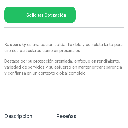
Solicitar Cotización
Kaspersky
es una opción sólida, flexible y completa tanto para
clientes particulares como empresariales.
Destaca por su protección premiada, enfoque en rendimiento,
variedad de servicios y su esfuerzo en mantener transparencia
y confianza en un contexto global complejo.
Descripción
Reseñas