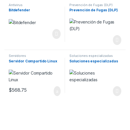
Antivirus
Prevención de Fugas (DLP)
Bitdefender
Prevención de Fugas (DLP)
Servidores
Soluciones especializadas
Servidor Compartido Linux
Soluciones especializadas
$
568.75