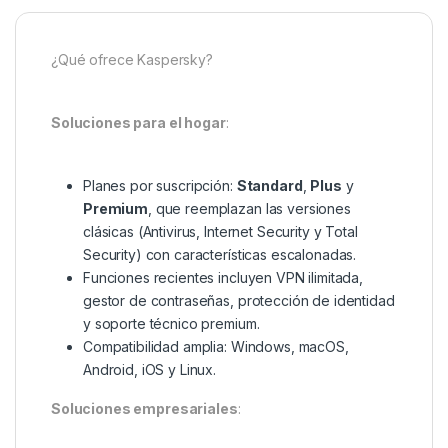
¿Qué ofrece Kaspersky?
Soluciones para el hogar
:
Planes por suscripción:
Standard
,
Plus
y
Premium
, que reemplazan las versiones
clásicas (Antivirus, Internet Security y Total
Security) con características escalonadas.
Funciones recientes incluyen VPN ilimitada,
gestor de contraseñas, protección de identidad
y soporte técnico premium.
Compatibilidad amplia: Windows, macOS,
Android, iOS y Linux.
Soluciones empresariales
: