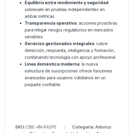
Equilibrio entre rendimiento y seguridad
:
sobresale en pruebas independientes en
ambas métricas.
Transparencia operativa
: acciones proactivas
para mitigar riesgos regulatorios en mercados
sensibles.
Servicios gestionados integrales
: cubre
detección, respuesta, inteligencia y formación,
combinando tecnología con apoyo profesional.
Línea doméstica moderna
: la nueva
estructura de suscripciones ofrece funciones
avanzadas para usuarios cotidianos en un
paquete confiable.
SKU:
CIBE-AN-KASPE
Categoría:
Antivirus