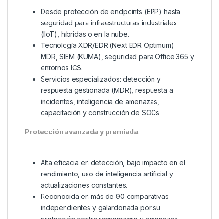
Desde protección de endpoints (EPP) hasta
seguridad para infraestructuras industriales
(IIoT), híbridas o en la nube.
Tecnología XDR/EDR (Next EDR Optimum),
MDR, SIEM (KUMA), seguridad para Office 365 y
entornos ICS.
Servicios especializados: detección y
respuesta gestionada (MDR), respuesta a
incidentes, inteligencia de amenazas,
capacitación y construcción de SOCs
Protección avanzada y premiada
:
Alta eficacia en detección, bajo impacto en el
rendimiento, uso de inteligencia artificial y
actualizaciones constantes.
Reconocida en más de 90 comparativas
independientes y galardonada por su
protección contra ransomware y amenazas