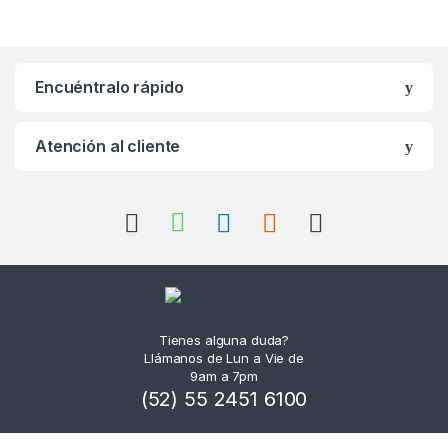
Encuéntralo rápido
Atención al cliente
Tienes alguna duda?
Llámanos de Lun a Vie de
9am a 7pm
(52) 55 2451 6100