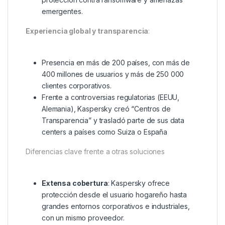
emergentes.
Experiencia global y transparencia
:
Presencia en más de 200 países, con más de
400 millones de usuarios y más de 250 000
clientes corporativos.
Frente a controversias regulatorias (EEUU,
Alemania), Kaspersky creó “Centros de
Transparencia” y trasladó parte de sus data
centers a países como Suiza o España
Diferencias clave frente a otras soluciones
Extensa cobertura
: Kaspersky ofrece
protección desde el usuario hogareño hasta
grandes entornos corporativos e industriales,
con un mismo proveedor.