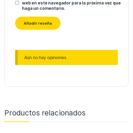
web en este navegador para la próxima vez que
haga un comentario.
Aún no hay opiniones.
Productos relacionados