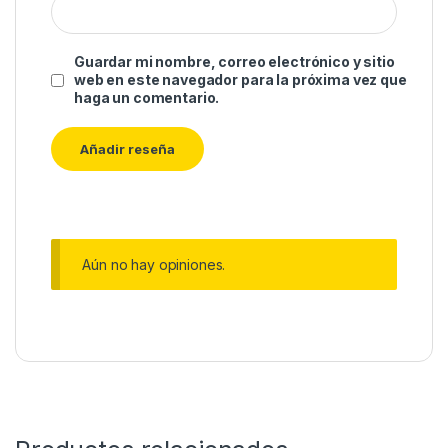
Guardar mi nombre, correo electrónico y sitio
web en este navegador para la próxima vez que
haga un comentario.
Aún no hay opiniones.