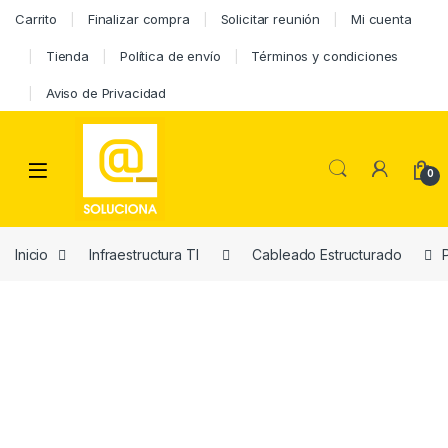
Carrito
Finalizar compra
Solicitar reunión
Mi cuenta
Tienda
Política de envío
Términos y condiciones
Aviso de Privacidad
0
Inicio
Infraestructura TI
Cableado Estructurado