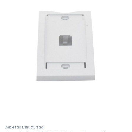
Cableado Estructurado