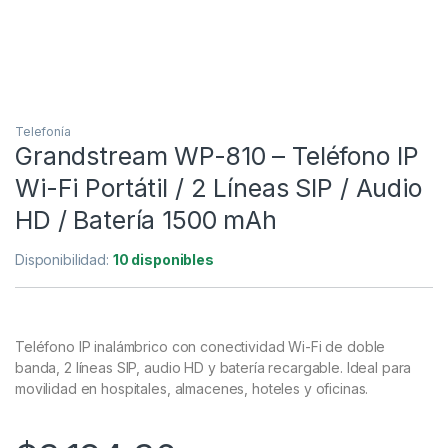
Telefonía
Grandstream WP-810 – Teléfono IP
Wi-Fi Portátil / 2 Líneas SIP / Audio
HD / Batería 1500 mAh
Disponibilidad:
10 disponibles
Teléfono IP inalámbrico con conectividad Wi-Fi de doble
banda, 2 líneas SIP, audio HD y batería recargable. Ideal para
movilidad en hospitales, almacenes, hoteles y oficinas.