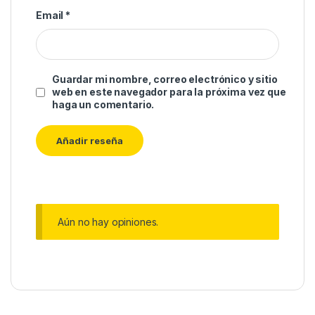
Email
*
Guardar mi nombre, correo electrónico y sitio
web en este navegador para la próxima vez que
haga un comentario.
Aún no hay opiniones.