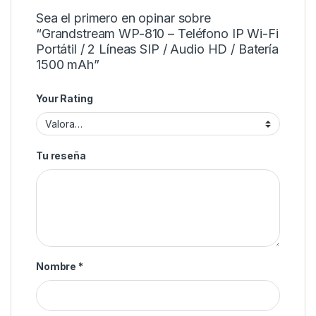
Sea el primero en opinar sobre
“Grandstream WP-810 – Teléfono IP Wi-Fi
Portátil / 2 Líneas SIP / Audio HD / Batería
1500 mAh”
Your Rating
Tu reseña
Nombre
*