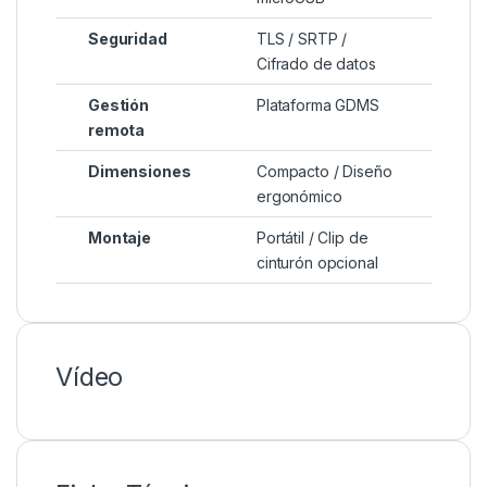
Seguridad
TLS / SRTP /
Cifrado de datos
Gestión
Plataforma GDMS
remota
Dimensiones
Compacto / Diseño
ergonómico
Montaje
Portátil / Clip de
cinturón opcional
Vídeo