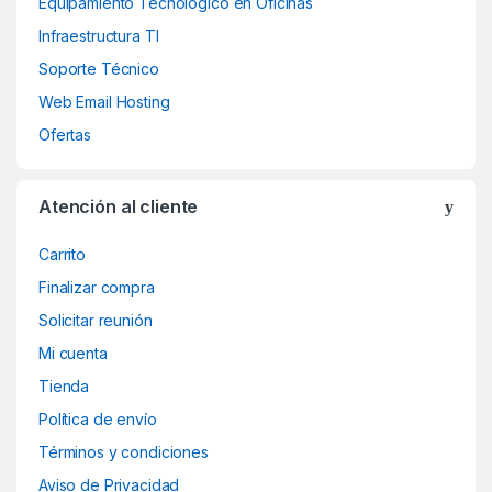
Equipamiento Tecnológico en Oficinas
Infraestructura TI
Soporte Técnico
Web Email Hosting
Ofertas
Atención al cliente
Carrito
Finalizar compra
Solicitar reunión
Mi cuenta
Tienda
Política de envío
Términos y condiciones
Aviso de Privacidad