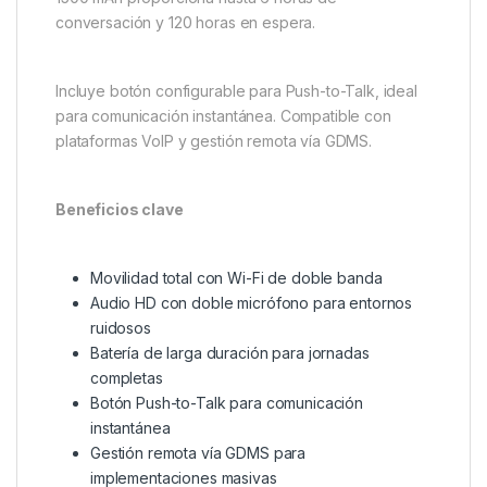
conversación y 120 horas en espera.
Incluye botón configurable para Push-to-Talk, ideal
para comunicación instantánea. Compatible con
plataformas VoIP y gestión remota vía GDMS.
Beneficios clave
Movilidad total con Wi-Fi de doble banda
Audio HD con doble micrófono para entornos
ruidosos
Batería de larga duración para jornadas
completas
Botón Push-to-Talk para comunicación
instantánea
Gestión remota vía GDMS para
implementaciones masivas