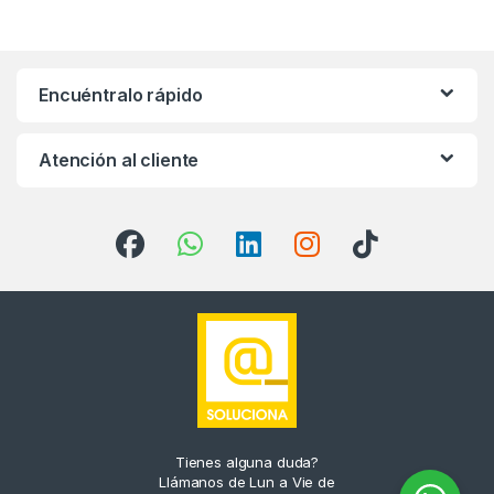
Encuéntralo rápido
Atención al cliente
Tienes alguna duda?
Llámanos de Lun a Vie de